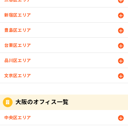
新宿区エリア
豊島区エリア
台東区エリア
品川区エリア
文京区エリア
大阪のオフィス一覧
中央区エリア