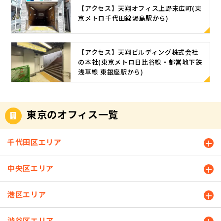
【アクセス】天翔オフィス上野末広町(東
京メトロ千代田線湯島駅から)
【アクセス】天翔ビルディング株式会社
の本社(東京メトロ日比谷線・都営地下鉄
浅草線 東銀座駅から)
東京のオフィス一覧
千代田区エリア
中央区エリア
港区エリア
渋谷区エリア