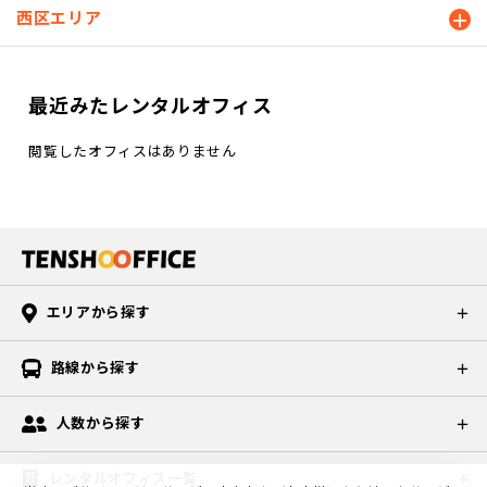
西区エリア
最近みたレンタルオフィス
閲覧したオフィスはありません
エリアから探す
路線から探す
人数から探す
レンタルオフィス一覧