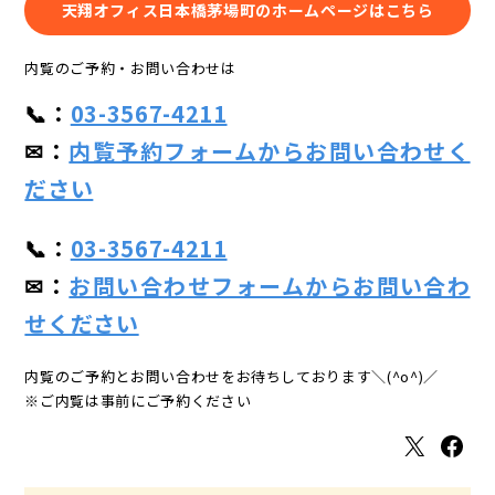
天翔オフィス日本橋茅場町のホームページはこちら
内覧のご予約・お問い合わせは
📞：
03-3567-4211
✉：
内覧予約フォームからお問い合わせく
ださい
📞：
03-3567-4211
✉：
お問い合わせフォームからお問い合わ
せください
内覧のご予約とお問い合わせをお待ちしております＼(^o^)／
※ご内覧は事前にご予約ください
X
Facebook