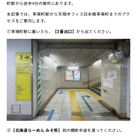
町駅から徒歩4分の場所にあります。
本記事では、茅場町駅から天翔オフィス日本橋茅場町までのアク
セスをご案内します。
①茅場町駅に着いたら、
【3番出口】
から出てください。
②
【北海道らーめん みそ熊】
前の横断歩道を渡ってください。