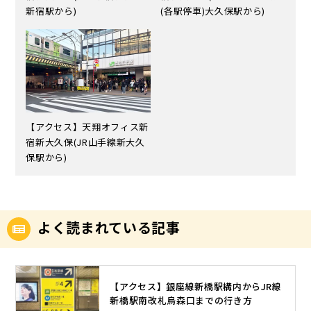
新宿駅から)
(各駅停車)大久保駅から)
【アクセス】天翔オフィス新
宿新大久保(JR山手線新大久
保駅から)
よく読まれている記事
【アクセス】銀座線新橋駅構内からJR線
新橋駅南改札烏森口までの行き方