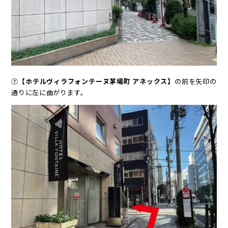
⑦
【ホテルヴィラフォンテーヌ茅場町 アネックス】
の前を矢印の
通りに左に曲がります。