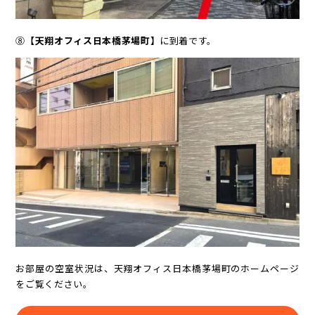
⑧
【天翔オフィス日本橋茅場町】
に到着です。
お部屋の空室状況は、天翔オフィス日本橋茅場町のホームページ
をご覧ください。