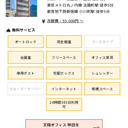
東京メトロ丸ノ内線 淡路町駅 徒歩5分
都営地下鉄新宿線 小川町駅 徒歩5分
月額費：55,000円 ～
無料サービス
オートロック
完全個室
ブースタイプ
会議室
フリースペース
オフィス家具
専用ポスト
宅配ボックス
シュレッダー
ウォーターサーバー
インターネット
喫煙スペース
24時間365日利用
可
天翔オフィス 神田を