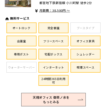
都営地下鉄新宿線 小川町駅 徒歩2分
月額費：38,500円 ～
無料サービス
オートロック
完全個室
ブースタイプ
会議室
フリースペース
オフィス家具
専用ポスト
宅配ボックス
シュレッダー
ウォーターサーバー
インターネット
喫煙スペース
24時間365日利用
可
天翔オフィス 御茶ノ水を
もっとみる