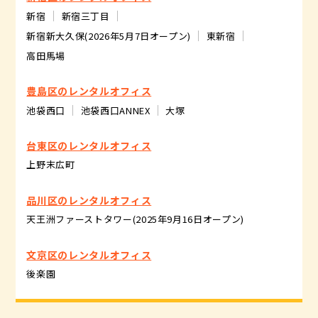
新宿
新宿三丁目
新宿新大久保(2026年5月7日オープン)
東新宿
高田馬場
豊島区のレンタルオフィス
池袋西口
池袋西口ANNEX
大塚
台東区のレンタルオフィス
上野末広町
品川区のレンタルオフィス
天王洲ファーストタワー(2025年9月16日オープン)
文京区のレンタルオフィス
後楽園