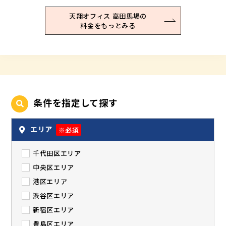
天翔オフィス 高田馬場の
料金をもっとみる
条件を指定して探す
エリア
※必須
千代田区エリア
中央区エリア
港区エリア
渋谷区エリア
新宿区エリア
豊島区エリア