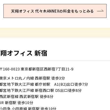
天翔オフィス 代々木ANNEXの
料金をもっとみる
翔オフィス 新宿
〒160-0023
東京都新宿区西新宿7丁目21-9
東京メトロ丸ノ内線 西新宿駅 徒歩3分
都営地下鉄大江戸線 都庁前駅 A1(B2)出口徒歩7分
都営地下鉄大江戸線 新宿西口駅 D5出口徒歩8分
西武新宿線 西武新宿駅 徒歩8分
JR 新宿駅 徒歩10分
小田急 小田原線 新宿駅 徒歩10分