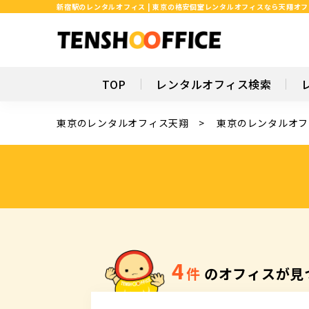
新宿駅のレンタルオフィス | 東京の格安個室レンタルオフィスなら天翔オ
TOP
レンタルオフィス検索
東京のレンタルオフィス天翔
東京のレンタルオフ
4
件
のオフィスが見