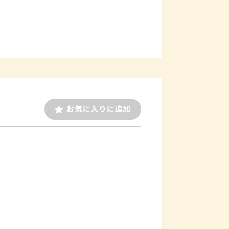
お気に入りに追加