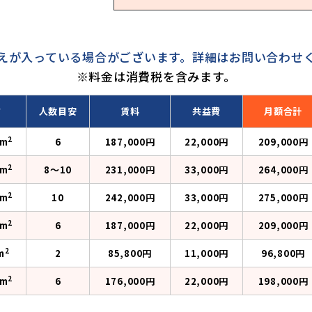
えが入っている場合がございます。
詳細はお問い合わせ
※料金は消費税を含みます。
さ
人数目安
賃料
共益費
月額合計
2
4m
6
187,000円
22,000円
209,000円
2
3m
8〜10
231,000円
33,000円
264,000円
2
1m
10
242,000円
33,000円
275,000円
2
5m
6
187,000円
22,000円
209,000円
2
m
2
85,800円
11,000円
96,800円
2
8m
6
176,000円
22,000円
198,000円