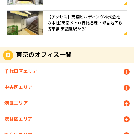
【アクセス】天翔ビルディング株式会社
の本社(東京メトロ日比谷線・都営地下鉄
浅草線 東銀座駅から)
東京のオフィス一覧
千代田区エリア
中央区エリア
港区エリア
渋谷区エリア