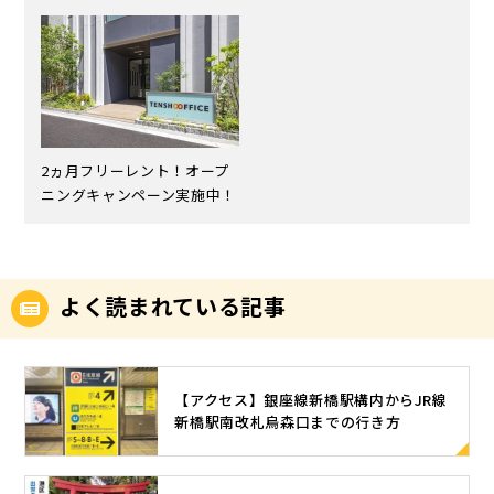
2ヵ月フリーレント！オープ
ニングキャンペーン実施中！
よく読まれている記事
【アクセス】銀座線新橋駅構内からJR線
新橋駅南改札烏森口までの行き方