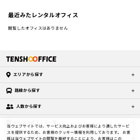
最近みたレンタルオフィス
閲覧したオフィスはありません
エリアから探す
路線から探す
人数から探す
レンタルオフィス一覧
当ウェブサイトでは、サービス向上およびお客様により適したサービ
スを提供するため、お客様のクッキー情報を利用しております。
お客
コラムカテゴリ一覧
様は当ウェブサイトの閲覧を継続することにより、お客様はこの