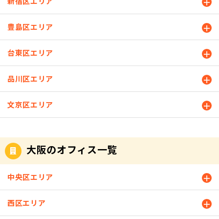
新宿区エリア
豊島区エリア
台東区エリア
品川区エリア
文京区エリア
大阪のオフィス一覧
中央区エリア
西区エリア