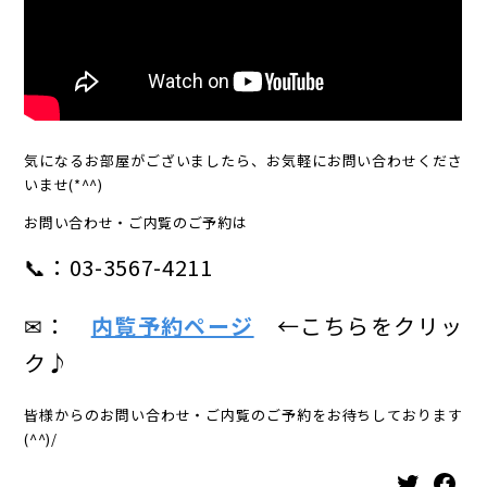
気になるお部屋がございましたら、お気軽にお問い合わせくださ
いませ(*^^)
お問い合わせ・ご内覧のご予約は
📞：03-3567-4211
✉：
内覧予約ページ
←こちらをクリッ
ク♪
皆様からのお問い合わせ・ご内覧のご予約をお待ちしております
(^^)/
Twitter
Facebook