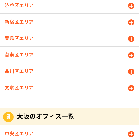
渋谷区エリア
新宿区エリア
豊島区エリア
台東区エリア
品川区エリア
文京区エリア
大阪のオフィス一覧
中央区エリア