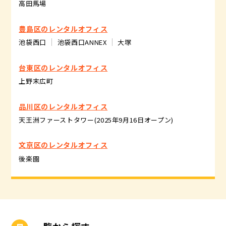
高田馬場
豊島区のレンタルオフィス
池袋西口
池袋西口ANNEX
大塚
台東区のレンタルオフィス
上野末広町
品川区のレンタルオフィス
天王洲ファーストタワー(2025年9月16日オープン)
文京区のレンタルオフィス
後楽園