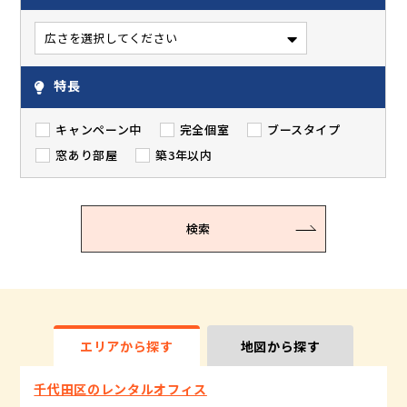
特長
キャンペーン中
完全個室
ブースタイプ
窓あり部屋
築3年以内
検索
エリアから探す
地図から探す
千代田区のレンタルオフィス