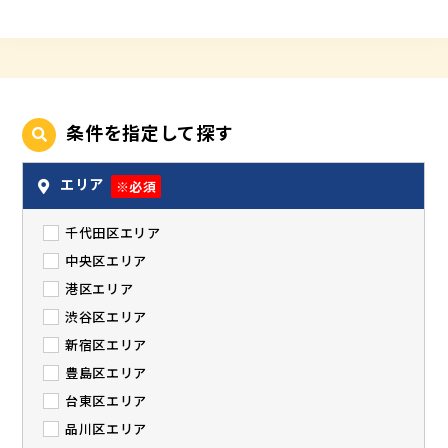
条件を指定して探す
エリア
※必須
千代田区エリア
中央区エリア
港区エリア
渋谷区エリア
新宿区エリア
豊島区エリア
台東区エリア
品川区エリア