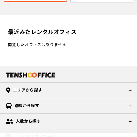
最近みたレンタルオフィス
閲覧したオフィスはありません
エリアから探す
路線から探す
人数から探す
レンタルオフィス一覧