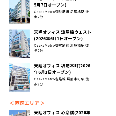
5月7日オープン)
OsakaMetro御堂筋線 淀屋橋駅 徒
歩2分
天翔オフィス 淀屋橋ウエスト
(2026年6月1日オープン)
OsakaMetro御堂筋線 淀屋橋駅 徒
歩2分
天翔オフィス 堺筋本町(2026
年6月1日オープン)
OsakaMetro各路線 堺筋本町駅 徒
歩3分
西区エリア
天翔オフィス 心斎橋(2026年