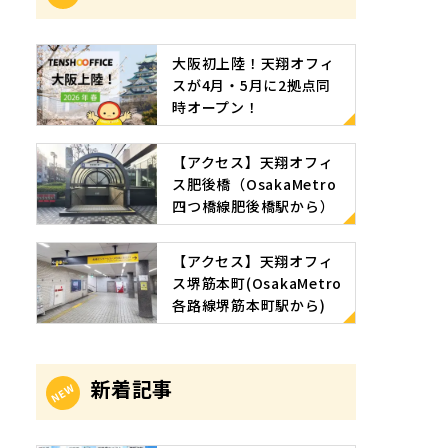
大阪初上陸！天翔オフィ
スが4月・5月に2拠点同
時オープン！
【アクセス】天翔オフィ
ス肥後橋（OsakaMetro
四つ橋線肥後橋駅から）
【アクセス】天翔オフィ
ス堺筋本町(OsakaMetro
各路線堺筋本町駅から)
新着記事