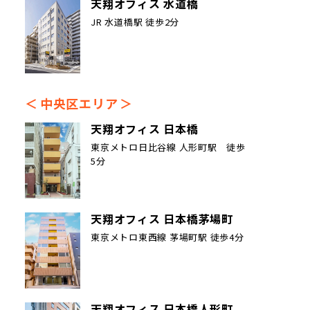
天翔オフィス 水道橋
JR 水道橋駅 徒歩2分
中央区エリア
天翔オフィス 日本橋
東京メトロ日比谷線 人形町駅 徒歩
5分
天翔オフィス 日本橋茅場町
東京メトロ東西線 茅場町駅 徒歩4分
天翔オフィス 日本橋人形町