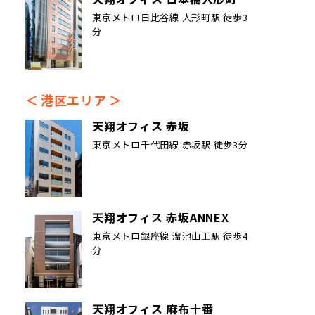
東京メトロ日比谷線 人形町駅 徒歩3
分
港区エリア
天翔オフィス 赤坂
東京メトロ千代田線 赤坂駅 徒歩3分
天翔オフィス 赤坂ANNEX
東京メトロ銀座線 溜池山王駅 徒歩4
分
天翔オフィス 麻布十番