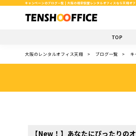
キャンペーンのブログ一覧 | 大阪の格安個室レンタルオフィスなら天翔オ
TOP
大阪のレンタルオフィス天翔
ブログ一覧
キ
【New！】あなたにぴったりの