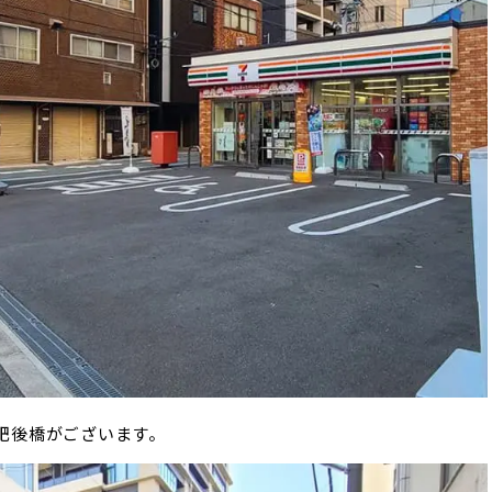
肥後橋がございます。