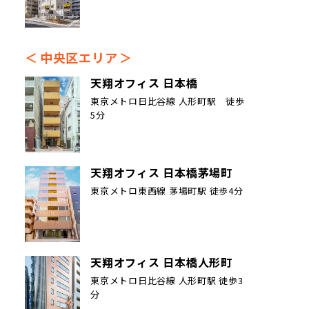
中央区エリア
天翔オフィス 日本橋
東京メトロ日比谷線 人形町駅 徒歩
5分
天翔オフィス 日本橋茅場町
東京メトロ東西線 茅場町駅 徒歩4分
天翔オフィス 日本橋人形町
東京メトロ日比谷線 人形町駅 徒歩3
分