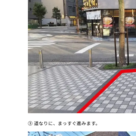
③ 道なりに、まっすぐ進みます。