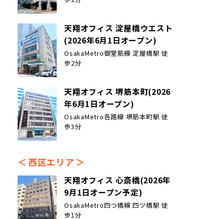
天翔オフィス 淀屋橋ウエスト
(2026年6月1日オープン)
OsakaMetro御堂筋線 淀屋橋駅 徒
歩2分
天翔オフィス 堺筋本町(2026
年6月1日オープン)
OsakaMetro各路線 堺筋本町駅 徒
歩3分
西区エリア
天翔オフィス 心斎橋(2026年
9月1日オープン予定)
OsakaMetro四つ橋線 四ツ橋駅 徒
歩1分