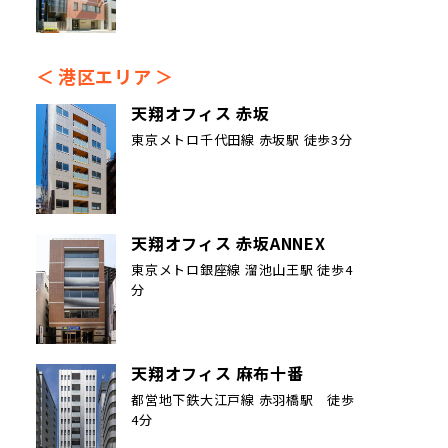
港区エリア
天翔オフィス 赤坂
東京メトロ千代田線 赤坂駅 徒歩3分
天翔オフィス 赤坂ANNEX
東京メトロ銀座線 溜池山王駅 徒歩4
分
天翔オフィス 麻布十番
都営地下鉄大江戸線 赤羽橋駅 徒歩
4分