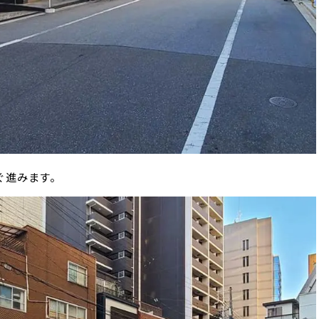
ぐ進みます。