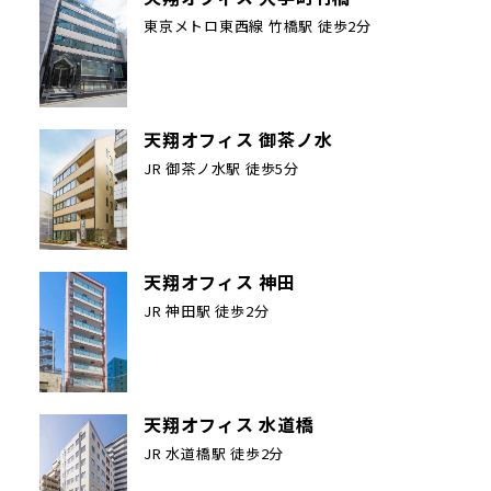
東京メトロ東西線 竹橋駅 徒歩2分
天翔オフィス 御茶ノ水
JR 御茶ノ水駅 徒歩5分
天翔オフィス 神田
JR 神田駅 徒歩2分
天翔オフィス 水道橋
JR 水道橋駅 徒歩2分