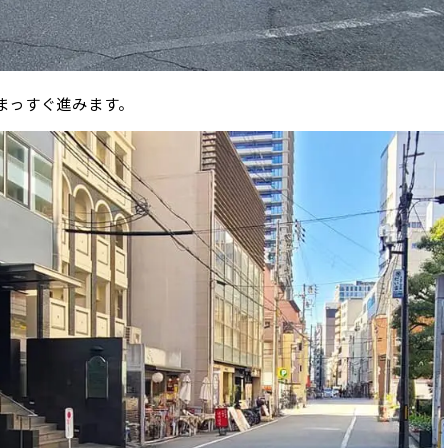
まっすぐ進みます。