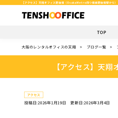
【アクセス】天翔オフィス肥後橋（OsakaMetro四つ橋線肥後橋駅から）
TOP
大阪のレンタルオフィスの天翔
ブログ一覧
【アクセス】天翔オ
アクセス
投稿日:2026年1月19日
更新日:2026年3月4日