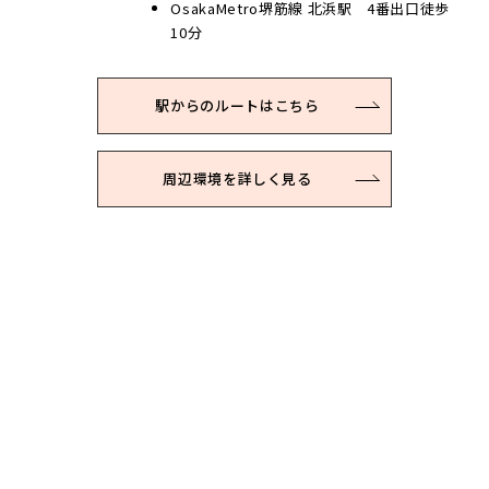
OsakaMetro堺筋線 北浜駅 4番出口徒歩
10分
駅からのルートはこちら
周辺環境を詳しく見る