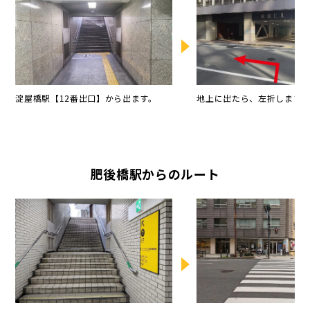
淀屋橋駅【12番出口】から出ます。
地上に出たら、左折します。
肥後橋駅からのルート