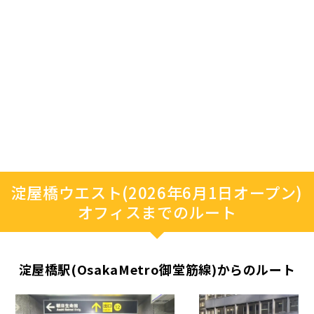
淀屋橋ウエスト(2026年6月1日オープン)
オフィスまでのルート
淀屋橋駅(OsakaMetro御堂筋線)からのルート