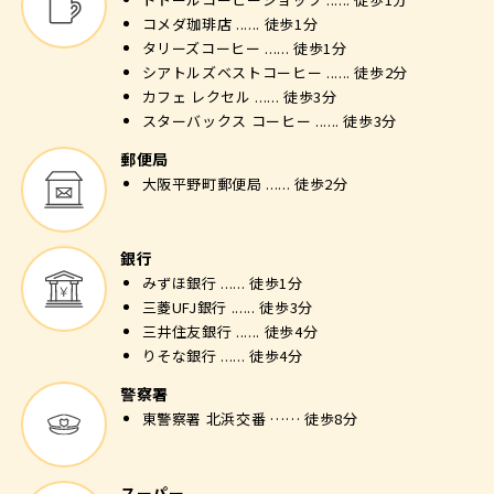
コメダ珈琲店 ...... 徒歩1分
タリーズコーヒー ...... 徒歩1分
シアトルズベストコーヒー ...... 徒歩2分
カフェ レクセル ...... 徒歩3分
スターバックス コーヒー ...... 徒歩3分
郵便局
大阪平野町郵便局 ...... 徒歩2分
銀行
みずほ銀行 ...... 徒歩1分
三菱UFJ銀行 ...... 徒歩3分
三井住友銀行 ...... 徒歩4分
りそな銀行 ...... 徒歩4分
警察署
東警察署 北浜交番 …… 徒歩8分
スーパー