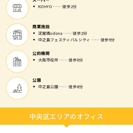
KOHYO …… 徒歩2分
商業施設
淀屋橋odona …… 徒歩2分
中之島フェスティバルシティ …… 徒歩9分
公的機関
大阪市役所 …… 徒歩8分
公園
中之島公園 …… 徒歩8分
中央区エリアのオフィス