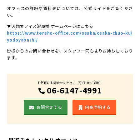
オフィスの詳細や賃料表については、公式サイトをご覧くださ
い。
▼天翔オフィス淀屋橋 ホームページはこちら
https://www.tensho-office.com/osaka/osaka-chuo-ku/
yodoyabashi/
皆様からのお問い合わせを、スタッフ一同心よりお待ちしており
ます。
お気軽にお問合せください（平日10〜18時）
06-6147-4991
お問合せする
内覧予約する