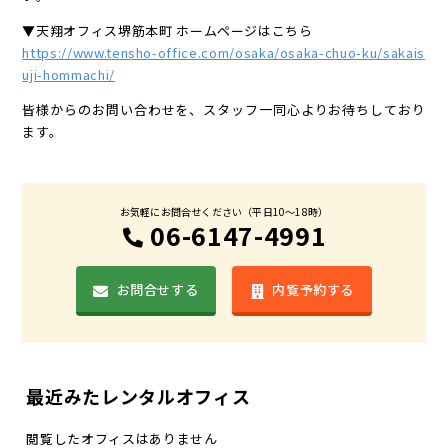
▼天翔オフィス堺筋本町 ホームページはこちら
https://www.tensho-office.com/osaka/osaka-chuo-ku/sakais
uji-hommachi/
皆様からのお問い合わせを、スタッフ一同心よりお待ちしており
ます。
お気軽にお問合せください（平日10〜18時）
06-6147-4991
お問合せする
内覧予約する
最近みたレンタルオフィス
閲覧したオフィスはありません