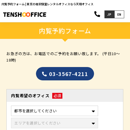
内覧予約フォーム | 東京の格安個室レンタルオフィスなら天翔オフィス
JP
EN
内覧予約フォーム
お急ぎの方は、お電話でのご予約をお願い致します。 (平日10～
18時)
03-3567-4211
内覧希望のオフィス