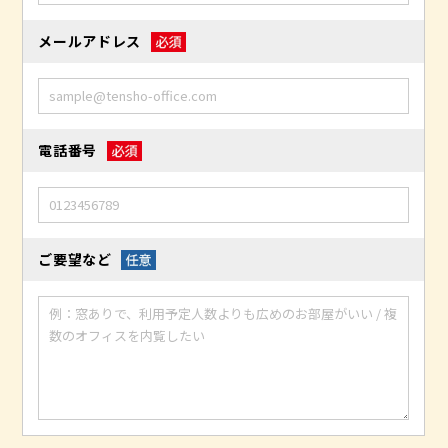
メールアドレス
電話番号
ご要望など