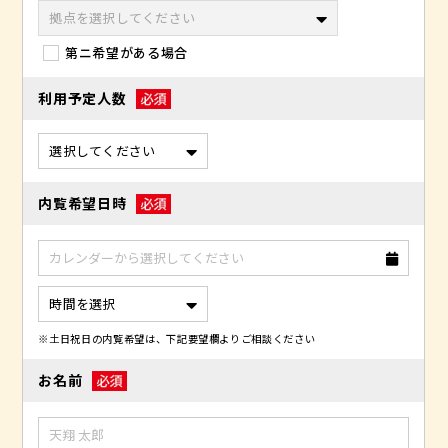
第ニ希望がある場合
利用予定人数
内覧希望日時
※土日祝日の内覧希望は、下記要望欄よりご相談ください
お名前