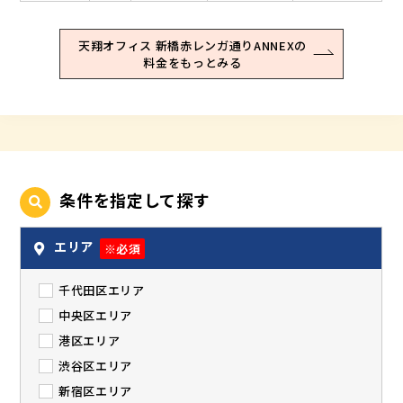
天翔オフィス 新橋赤レンガ通りANNEXの
料金をもっとみる
条件を指定して探す
エリア
※必須
千代田区エリア
中央区エリア
港区エリア
渋谷区エリア
新宿区エリア