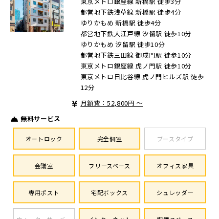
東京メトロ銀座線 新橋駅 徒歩3分
都営地下鉄浅草線 新橋駅 徒歩4分
ゆりかもめ 新橋駅 徒歩4分
都営地下鉄大江戸線 汐留駅 徒歩10分
ゆりかもめ 汐留駅 徒歩10分
都営地下鉄三田線 御成門駅 徒歩10分
東京メトロ銀座線 虎ノ門駅 徒歩10分
東京メトロ日比谷線 虎ノ門ヒルズ駅 徒歩
12分
月額費：52,800円 ～
無料サービス
オートロック
完全個室
ブースタイプ
会議室
フリースペース
オフィス家具
専用ポスト
宅配ボックス
シュレッダー