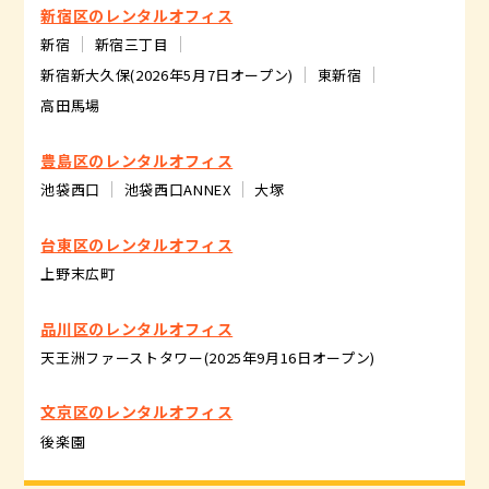
新宿区のレンタルオフィス
新宿
新宿三丁目
新宿新大久保(2026年5月7日オープン)
東新宿
高田馬場
豊島区のレンタルオフィス
池袋西口
池袋西口ANNEX
大塚
台東区のレンタルオフィス
上野末広町
品川区のレンタルオフィス
天王洲ファーストタワー(2025年9月16日オープン)
文京区のレンタルオフィス
後楽園