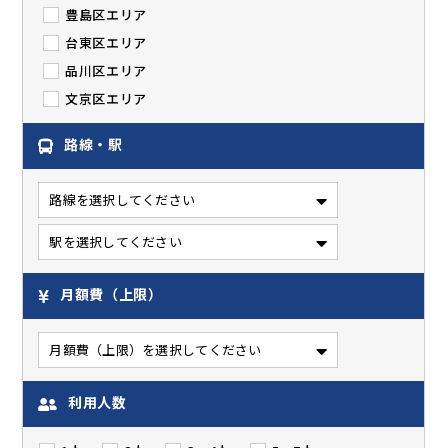
豊島区エリア
台東区エリア
品川区エリア
文京区エリア
路線・駅
月額費（上限）
利用人数